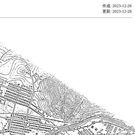
作成: 2023-12-26
更新: 2023-12-26