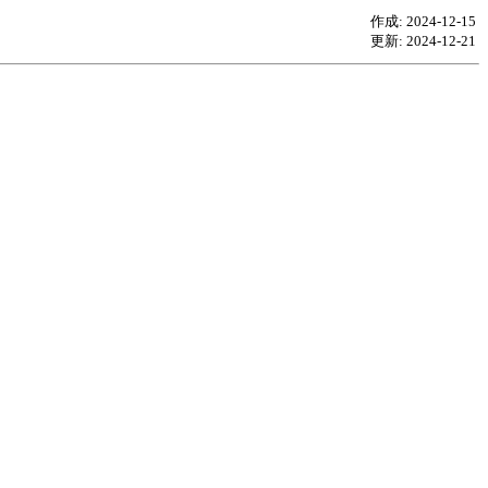
作成: 2024-12-15
更新: 2024-12-21