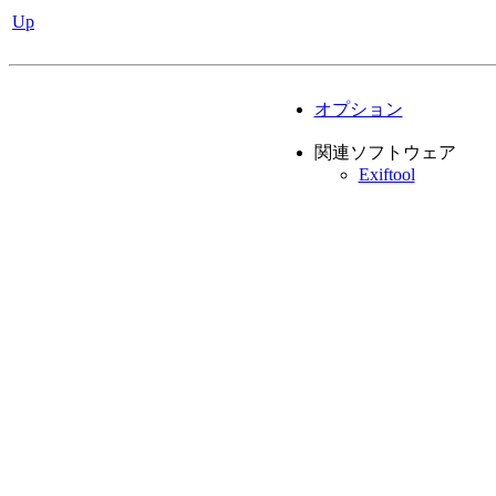
Up
オプション
関連ソフトウェア
Exiftool