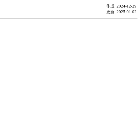
作成: 2024-12-29
更新: 2025-01-02