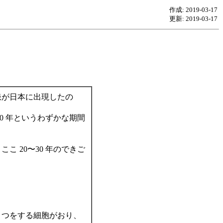
作成: 2019-03-17
更新: 2019-03-17
患が日本に出現したの
0 年というわずかな期間
 20〜30 年のできご
さつをする細胞がおり、