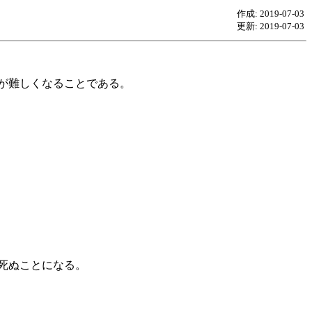
作成: 2019-07-03
更新: 2019-07-03
が難しくなることである。
死ぬことになる。