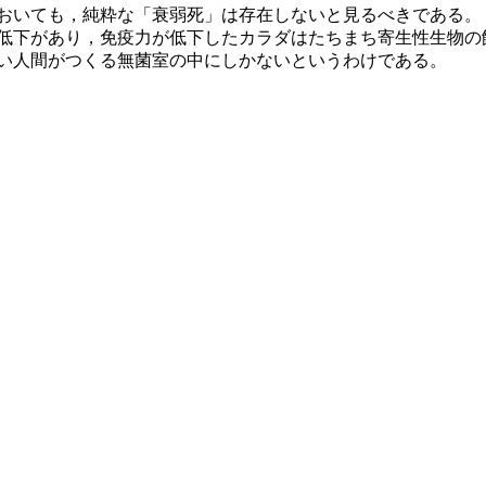
おいても，純粋な「衰弱死」は存在しないと見るべきである。
低下があり，免疫力が低下したカラダはたちまち寄生性生物の
い人間がつくる無菌室の中にしかないというわけである。