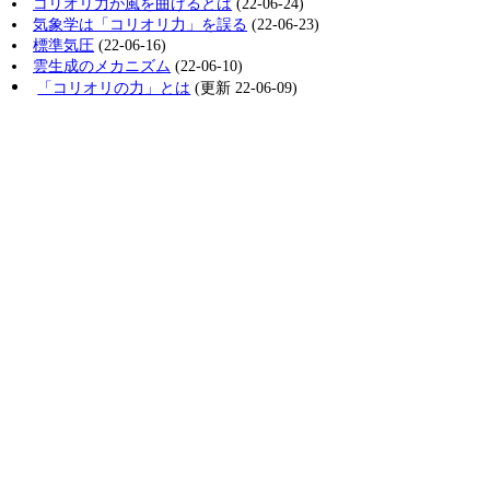
コリオリ力が風を曲げるとは
(22-06-24)
気象学は「コリオリ力」を誤る
(22-06-23)
標準気圧
(22-06-16)
雲生成のメカニズム
(22-06-10)
「コリオリの力」とは
(更新 22-06-09)