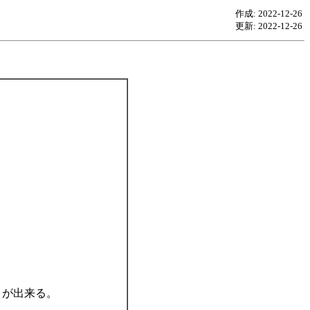
作成: 2022-12-26
更新: 2022-12-26
。
とが出来る。