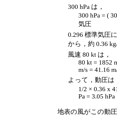
300 hPa は，
300 hPa = ( 
気圧
0.296 標準
から，約 0.36 kg
風速 80 kt は，
80 kt = 1852 m
m/s = 41.16 m
よって，動圧は
1/2 ×
Pa = 3.05 hPa
地表の風がこの動