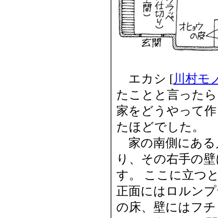
エカシ [
川村モ
たことと言ったら
家をどうやって作
たほどでした。
家の南側にある
り、その右手の壁
す。 ここに立つと
正面にはロルンプヤ
の床、壁にはフチ