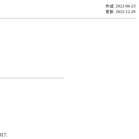
作成: 2022-06-23
更新: 2022-12-29
7.